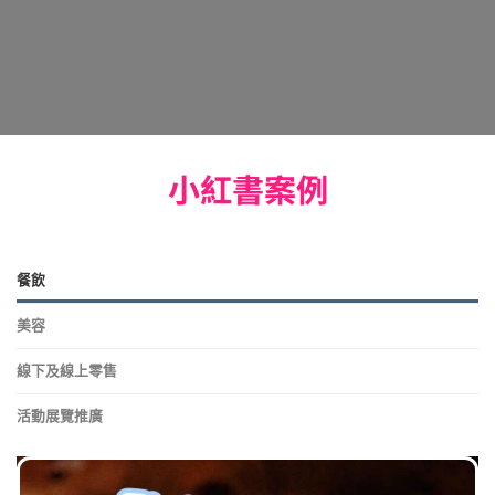
小紅書案例
餐飲
美容
線下及線上零售
活動展覽推廣