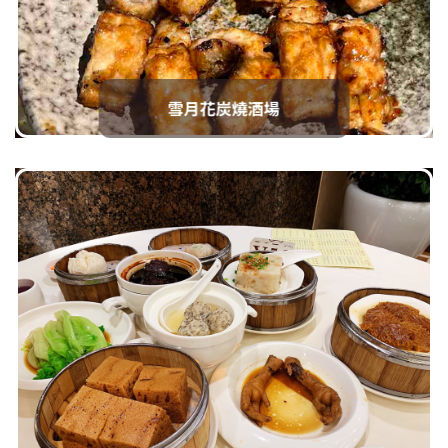
After Hours餐酒吧